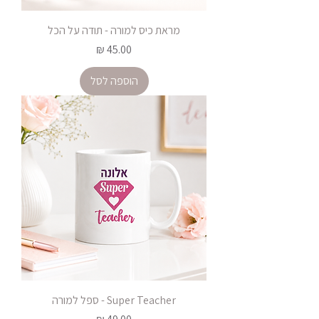
מראת כיס למורה - תודה על הכל
מחיר
הוספה לסל
Super Teacher - ספל למורה
מחיר