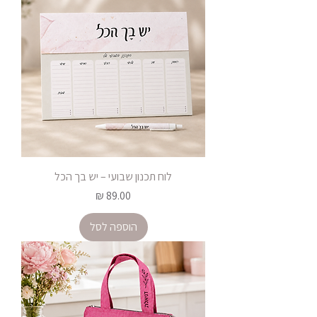
לוח תכנון שבועי – יש בך הכל
מחיר
הוספה לסל