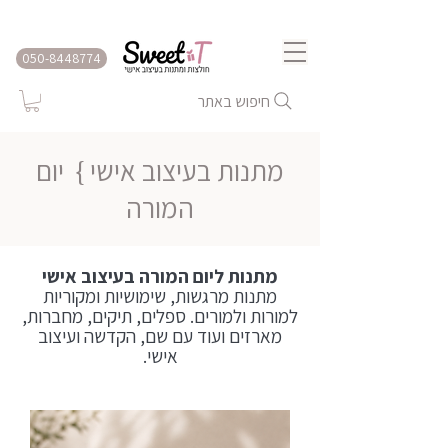
שירות משלוחים לכל הארץ
050-8448774
חיפוש באתר
מתנות בעיצוב אישי }
יום
המורה
מתנות ליום המורה בעיצוב אישי
מתנות מרגשות, שימושיות ומקוריות
למורות ולמורים. ספלים, תיקים, מחברות,
מארזים ועוד עם שם, הקדשה ועיצוב
אישי.