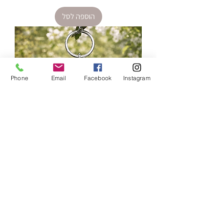
הוספה לסל
Phone
Email
Facebook
Instagram
מחזיק מפתחות - מחזיקים ממך
מחיר
הוספה לסל