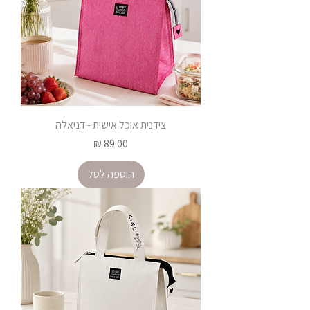
צידנית אוכל אישית - דניאלה
מחיר
הוספה לסל