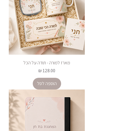
מארז למורה - תודה על הכל
מחיר
הוספה לסל