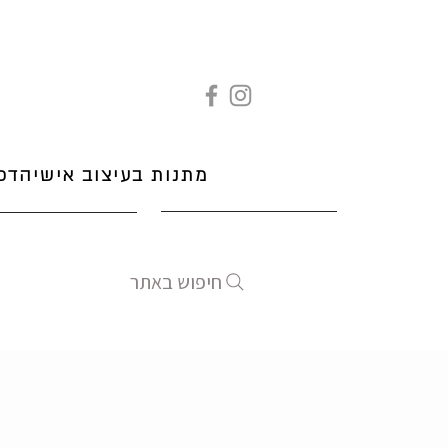
מתנות בעיצוב אישי
הדפ
חיפוש באתר