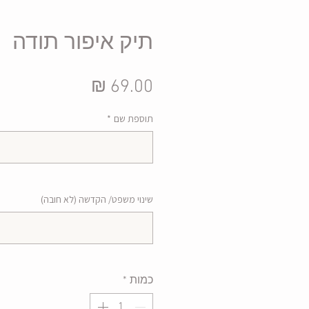
תיק איפור תודה
מחיר
תוספת שם
*
שינוי משפט/ הקדשה (לא חובה)
כמות
*