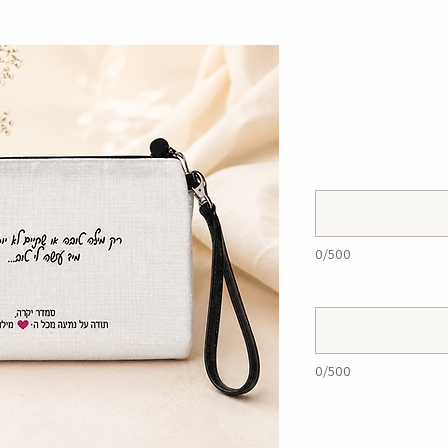
0/500
0/500