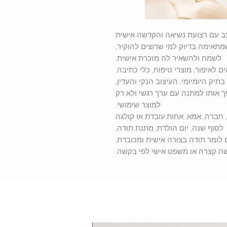
צב עם רצועת נשיאה והקדשה אישית
תאימה בדיוק למי שרוצים להוקיר,
לשמח ולהשאיר לה מזכרת אישית.
 לאיפור, מוצרי טיפוח, כלי כתיבה,
תיק היומיומי. העיצוב הנקי והעדין,
ך אותו למתנה עם ערך רגשי ולא רק
למוצר שימושי.
 חברה, אמא, אחות,עובדת או קולגה
לסוף שנה, יום הולדת, מתנת תודה,
ם לומר תודה בצורה אישית ומכובדת.
שה קצרה או משפט אישי לפי בקשה.