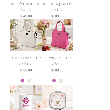
לוח תכנון שבועי – יש
מחברת ספירלה – יש
בך הכל
בך הכל
מחיר
מחיר
צידנית אוכל אישית -
צידנית אישית עם שם -
דניאלה
דגם ליאת
מחיר
מחיר