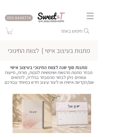
שירות משלוחים לכל הארץ
050-8448774
חיפוש באתר
מתנות בעיצוב אישי }
לצוות החינוכי
מתנות סוף שנה לצוות החינוכי בעיצוב אישי
מבחר מתנות מרגשות ושימושיות לגננות, מורות, סייעות
וצוותים. ניתן לבחור מהמבחר בגלריה, להתאים
שם/הקדשה אישית או ליצור עיצוב חדש במיוחד עבורכם.