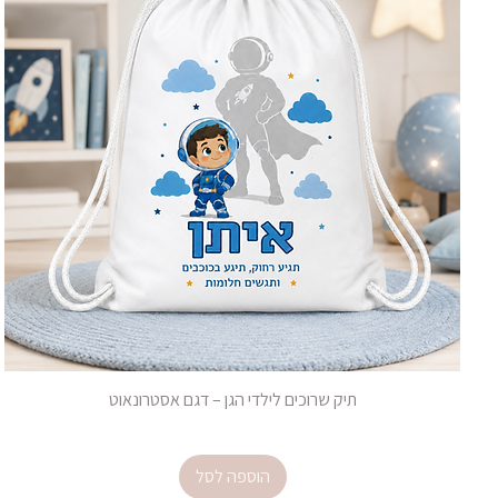
תיק שרוכים לילדי הגן – דגם אסטרונאוט
מחיר
הוספה לסל