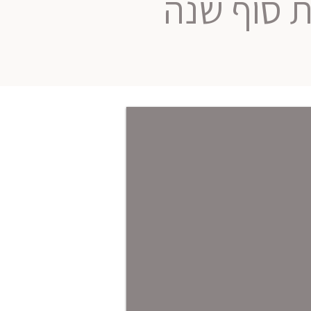
 סוף שנה