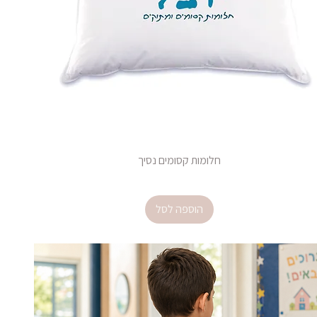
חלומות קסומים נסיך
מחיר
הוספה לסל