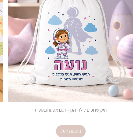
תיק שרוכים לילדי הגן – דגם אסטרונאוטית
מחיר
הוספה לסל