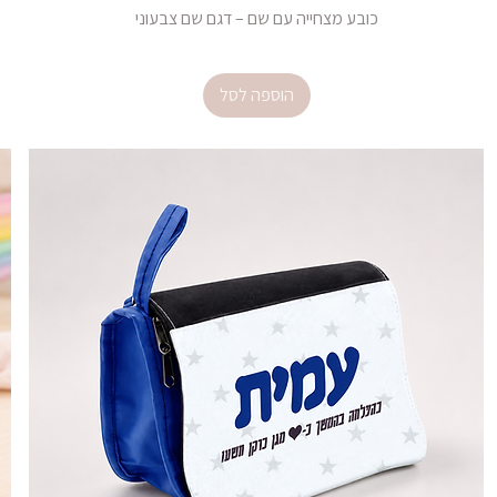
כובע מצחייה עם שם – דגם שם צבעוני
מחיר
הוספה לסל