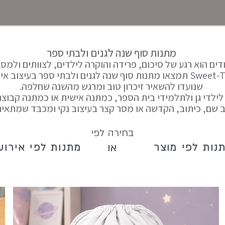
מתנות סוף שנה לגנים ולבתי ספר
ים הוא רגע של סיכום, פרידה והוקרה לילדים, לצוותים ולמסגר
שנועדו להשאיר זיכרון טוב ומרגש מהשנה שחלפה.
לילדי גן ולתלמידי בית הספר, כמתנה אישית או כמתנה קבוצת
ב שם, כיתוב, הקדשה או מסר קצר בעיצוב נקי ומכבד שמתאים 
בחירה לפי
או
נות לפי מוצר
מתנות לפי אירוע