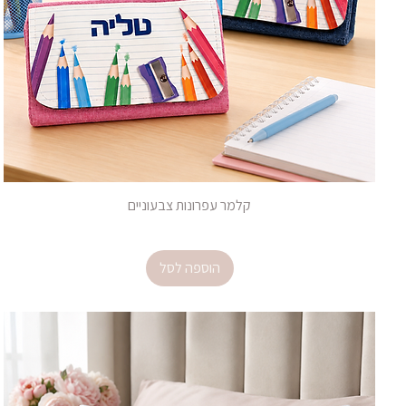
קלמר עפרונות צבעוניים
מחיר
הוספה לסל