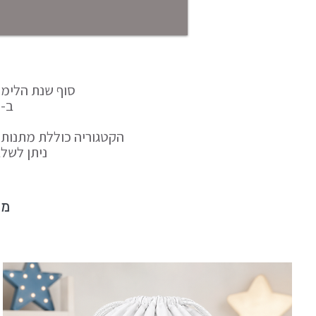
סוף שנת הלימוד
ב-Sweet-T תמצאו מתנות סוף שנה לגנים ולבתי ספר בעיצוב אישי,
הקטגוריה כוללת מתנות 
ניתן לשל
מת