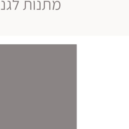
מתנות לגני