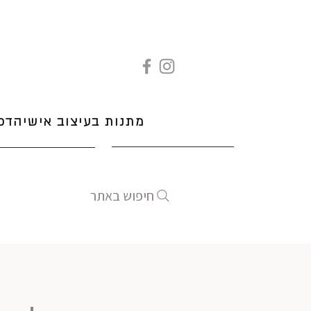
מתנות בעיצוב אישי
הדפ
חיפוש באתר