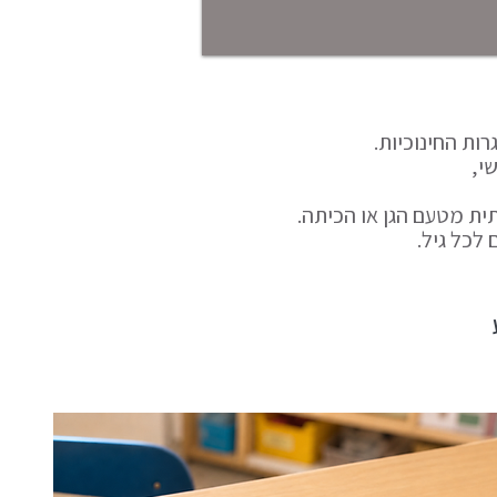
ות החינוכיות.
ית מטעם הגן או הכיתה.
לכל גיל.