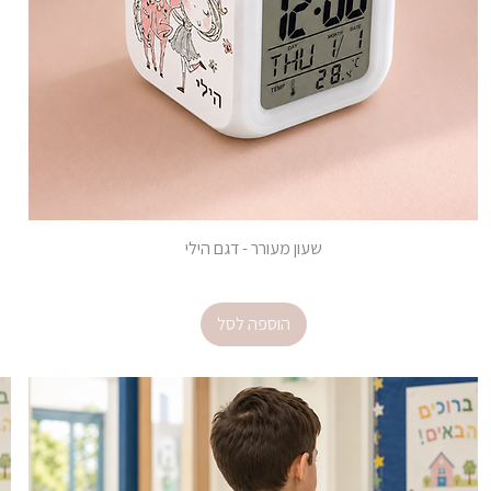
שעון מעורר - דגם הילי
מחיר
הוספה לסל