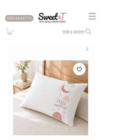
שירות משלוחים לכל הארץ
050-8448774
חיפוש באתר