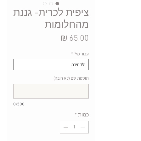
ציפית לכרית- גננת
מהחלומות
מחיר
עבור מי?
*
תוספת שם (לא חובה)
0/500
כמות
*