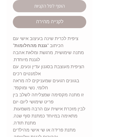
הוסף לסל הקניות
לקנייה מהירה
ציפית לכרית שינה בעיצוב אישי עם
הכיתוב
“גננת מהחלומות”
מתנה שימושית, מרגשת ומלאת אהבה
לגננת מיוחדת.
הציפית מעוצבת בסגנון עדין ונעים, עם
אלמנטים רכים
בגוונים רגועים שמעניקים לה מראה
חלומי, נשי ומוקפד.
זו מתנה מקסימה שמצליחה לשלב בין
פריט שימושי ליום-יום
לבין מזכרת אישית עם הרבה משמעות.
מתאימה במיוחד כמתנת סוף שנה,
מתנת תודה,
מתנת פרידה או שי אישי מהילדים