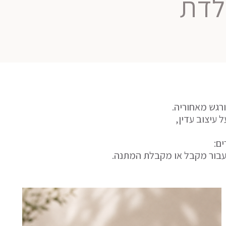
לדת
רגש מאחוריה.
ם:
עבור מקבל או מקבלת המתנה.