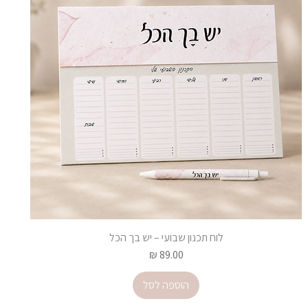
לוח תכנון שבועי – יש בך הכל
מחיר
הוספה לסל