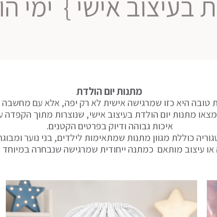
 בעיצוב אישי }
ימי הו
מתנות יום הולדת
 טובה היא כזו שמרגישה אישית לא רק יפה, אלא עם מחשבה ו
איכות גבוהה ודיוק בפרטים הקטנים.
וריה כוללת מגוון מתנות שמתאימות לילדים, בני נוער ומבוגרי
או עיצוב מותאם כמתנה ייחודית שמרגישה שנבחרה במיוחד 