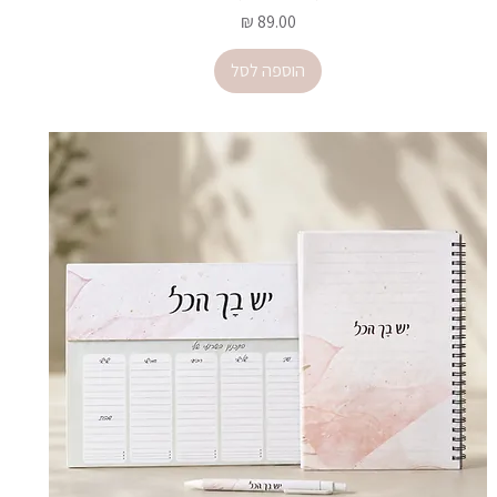
מחיר
הוספה לסל