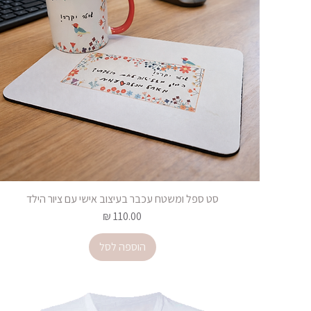
סט ספל ומשטח עכבר בעיצוב אישי עם ציור הילד
מחיר
הוספה לסל