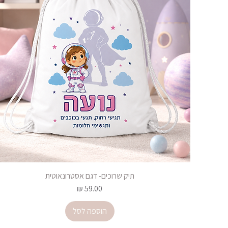
תיק שרוכים- דגם אסטרונאוטית
מחיר
הוספה לסל