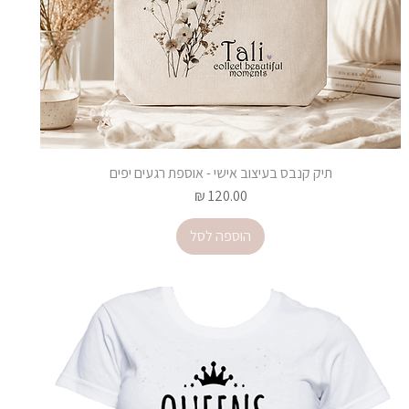
תיק קנבס בעיצוב אישי - אוספת רגעים יפים
מחיר
הוספה לסל