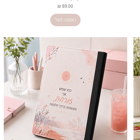
מחיר
הוספה לסל