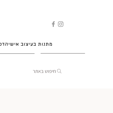
מתנות בעיצוב אישי
הדפ
חיפוש באתר