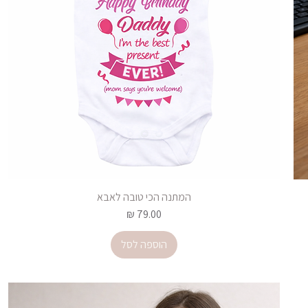
המתנה הכי טובה לאבא
מחיר
הוספה לסל