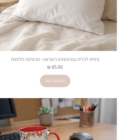
ציפית לכרית עם משפט השראה- מגשימה חלומות
מחיר
הוספה לסל