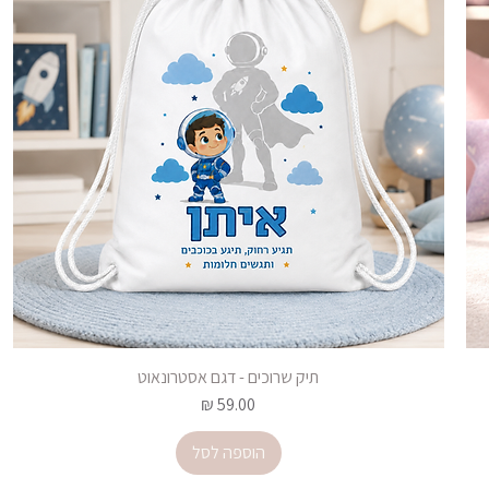
תיק שרוכים - דגם אסטרונאוט
מחיר
הוספה לסל