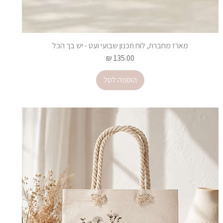
מארז מחברת, לוח תכנון שבועי ועט - יש בך הכל
מחיר
הוספה לסל