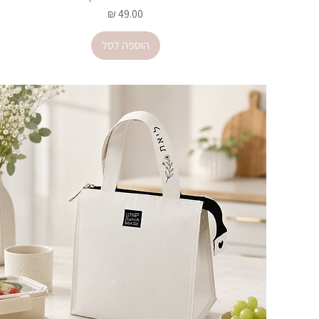
מחיר
הוספה לסל