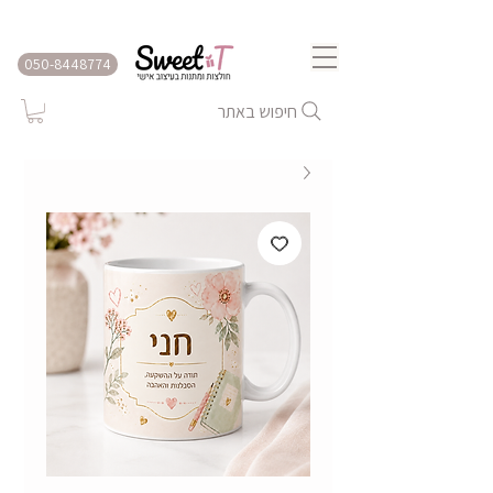
שירות משלוחים לכל הארץ
050-8448774
חיפוש באתר