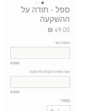
ספל - תודה על
ההשקעה
מחיר
תוספת שם
*
0/500
שינוי משפט/ הקדשה (לא חובה)
0/500
כמות
*