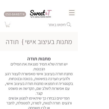
שירות משלוחים לכל הארץ
050-8448774
חיפוש באתר
מתנות בעיצוב אישי }
תודה
מתנות תודה
יש תודה שלא תמיד מוצאת את המילים
הנכונות.
מתנת תודה בעיצוב אישי מאפשרת לעצור רגע
ולהביע הערכה בפשטות, בכוונה ובנוכחות.
בקטגוריה זו תמצאו מתנות תודה בעיצוב אישי,
עם אפשרות לשלב שם, הקדשה או משפט
קצר.
הפריטים נבחרו כך שיתאימו למגוון אנשים
ורגעים תודה לצוות, למורה, למטפלת, לחבר
או לבן משפחה.