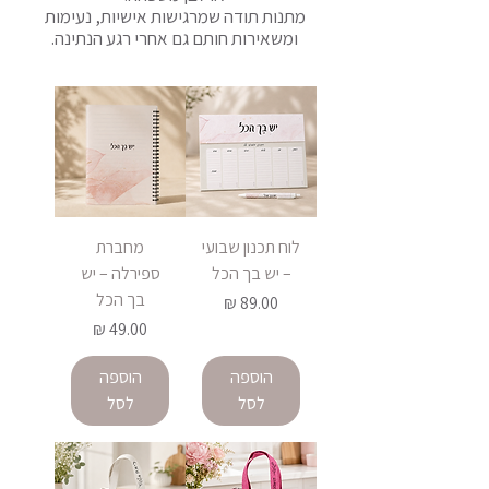
מתנות תודה שמרגישות אישיות, נעימות
ומשאירות חותם גם אחרי רגע הנתינה.
לוח תכנון שבועי
מחברת
– יש בך הכל
ספירלה – יש
בך הכל
מחיר
מחיר
הוספה
הוספה
לסל
לסל