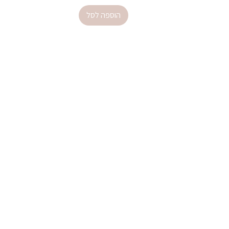
הוספה לסל