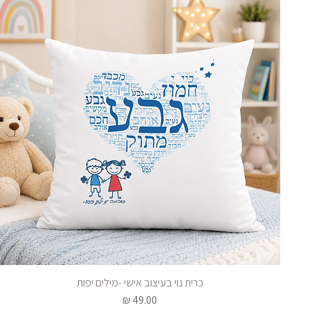
כרית נוי בעיצוב אישי -מילים יפות
תצוגה מהירה
מחיר