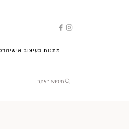
מתנות בעיצוב אישי
הדפ
חיפוש באתר