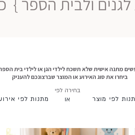
לגנים ולבית הספר }
ים מתנה אישית שלא תשכח לילדי הגן או לילדי בית הספר 
ביחרו את סוג האירוע או המוצר שברצונכם להעניק
בחירה לפי
או
נות לפי מוצר
מתנות לפי אירוע