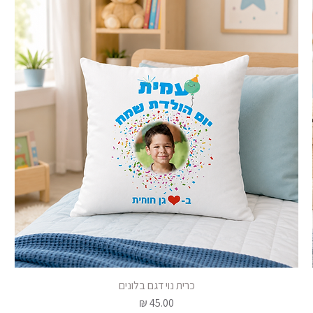
כרית נוי דגם בלונים
תצוגה מהירה
מחיר