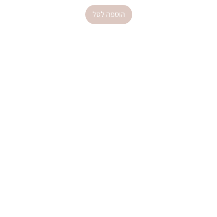
הוספה לסל