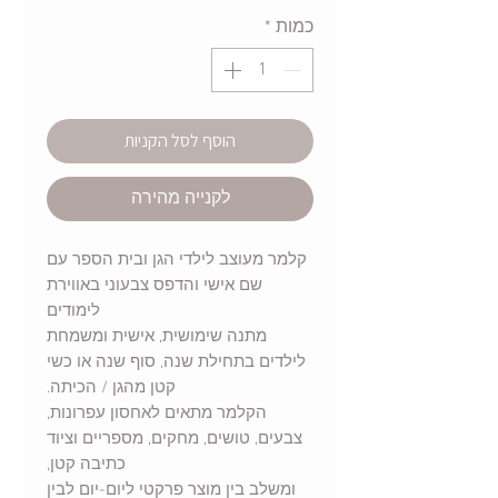
כמות
*
הוסף לסל הקניות
לקנייה מהירה
קלמר מעוצב לילדי הגן ובית הספר עם
שם אישי והדפס צבעוני באווירת
לימודים
מתנה שימושית, אישית ומשמחת
לילדים בתחילת שנה, סוף שנה או כשי
קטן מהגן / הכיתה.
הקלמר מתאים לאחסון עפרונות,
צבעים, טושים, מחקים, מספריים וציוד
כתיבה קטן,
ומשלב בין מוצר פרקטי ליום-יום לבין