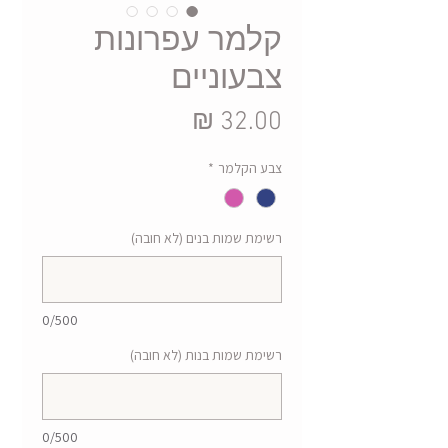
קלמר עפרונות
צבעוניים
מחיר
צבע הקלמר
*
רשימת שמות בנים (לא חובה)
0/500
רשימת שמות בנות (לא חובה)
0/500