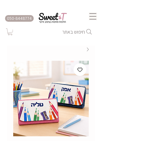
שירות משלוחים לכל הארץ
050-8448774
חיפוש באתר