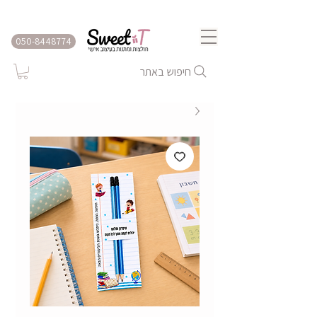
שירות משלוחים לכל הארץ
050-8448774
חיפוש באתר