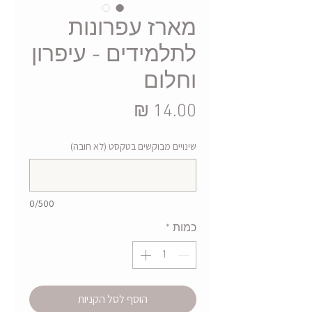
מארז עפרונות
לתלמידים - עיפרון
וחלום
מחיר
שינויים מבוקשים בטקסט (לא חובה)
0/500
כמות
*
הוסף לסל הקניות