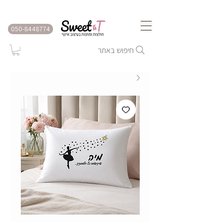
שירות משלוחים לכל הארץ
050-8448774
חיפוש באתר