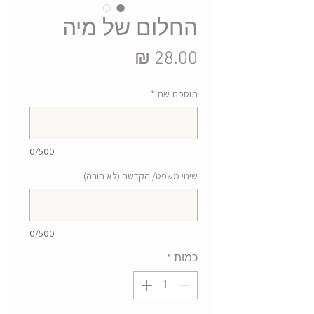
החלום של מיה
מחיר
תוספת שם
*
0/500
שינוי משפט/ הקדשה (לא חובה)
0/500
כמות
*