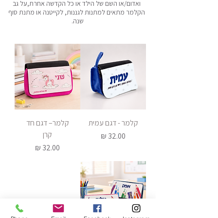
ואדום/או השם של הילד או כל הקדשה אחרת,על גב
הקלמר מתאים למתנות לגננות, לקייטנה או מתנת סוף
שנה.
קלמר - דגם עמית
קלמר– דגם חד
קרן
מחיר
מחיר