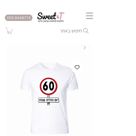
שירות משלוחים לכל הארץ
050-8448774
חיפוש באתר