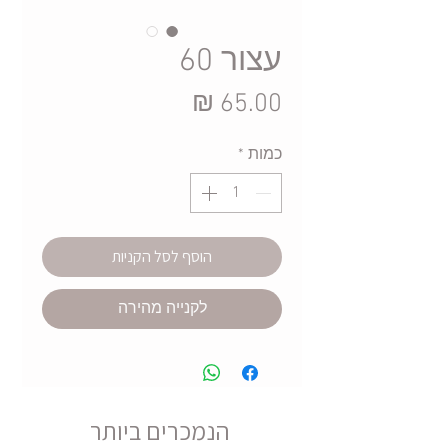
עצור 60
מחיר
כמות
*
הוסף לסל הקניות
לקנייה מהירה
הנמכרים ביותר