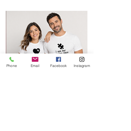
Phone
Email
Facebook
Instagram
החלק החסר שלי 2
מחיר רגיל
מחיר מבצע