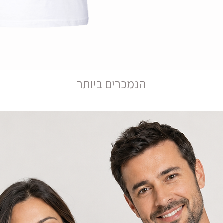
הנמכרים ביותר