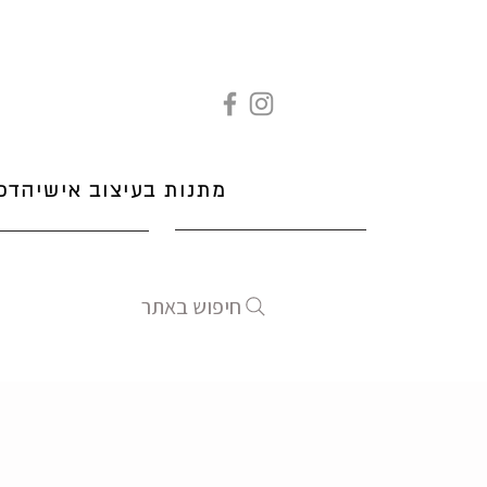
מתנות בעיצוב אישי
הדפ
חיפוש באתר