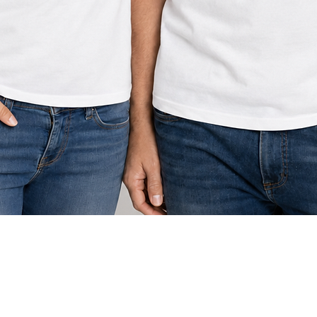
תצוגה מהירה