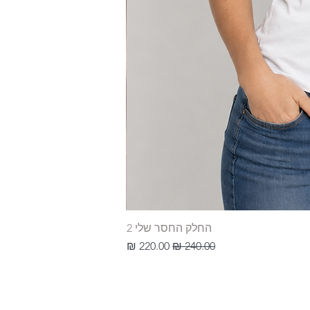
החלק החסר שלי 2
מחיר רגיל
מחיר מבצע