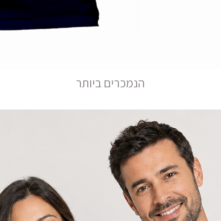
הנמכרים ביותר