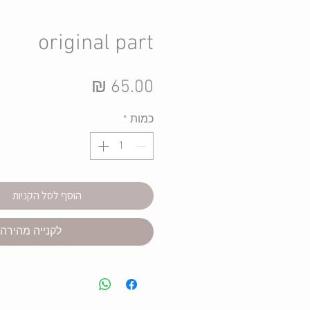
original part
מחיר
כמות
*
הוסף לסל הקניות
לקנייה מהירה