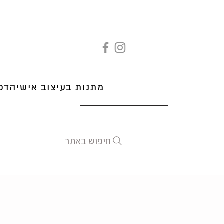
מתנות בעיצוב אישי
הדפ
חיפוש באתר