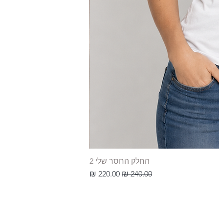
החלק החסר שלי 2
מחיר רגיל
מחיר מבצע