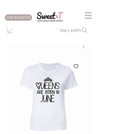
שירות משלוחים לכל הארץ
050-8448774
חיפוש באתר