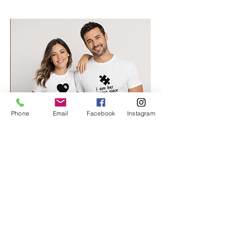
Phone
Email
Facebook
Instagram
החלק החסר שלי 2
מחיר רגיל
מחיר מבצע