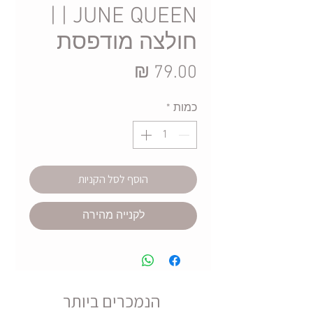
JUNE QUEEN | |
חולצה מודפסת
מחיר
כמות
*
הוסף לסל הקניות
לקנייה מהירה
הנמכרים ביותר