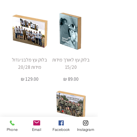
בלוק עץ לאורך מידות
בלוק עץ מלבני גדול
15/20
מידות 20/28
Price
Price
129.00 ₪
89.00 ₪
Phone
Email
Facebook
Instagram
בלוק עץ מלבני מידות