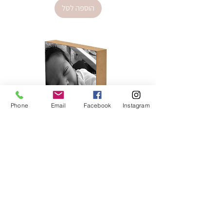
הוספה לסל
Phone
Email
Facebook
Instagram
בלוק עץ מרובע קטן מידות 9/9
מחיר
הוספה לסל