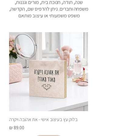
שנה, תודה, חנוכת בית, מורים וגננות,
משפחה וחברים. ניתן להדפיס שם, הקדשה,
משפט משמעותי או עיצוב מותאם
בלוק עץ בעיצוב אישי - את אהובה ויקרה
מחיר