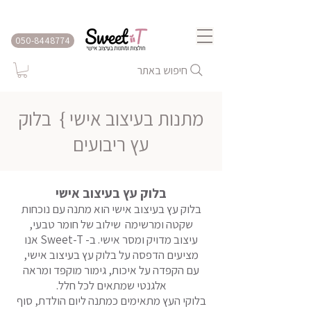
שירות משלוחים לכל הארץ
050-8448774
חיפוש באתר
מתנות בעיצוב אישי }
בלוק
עץ ריבועים
בלוק עץ בעיצוב אישי
בלוק עץ בעיצוב אישי הוא מתנה עם נוכחות
שקטה ומרשימה שילוב של חומר טבעי,
עיצוב מדויק ומסר אישי. ב- Sweet-T אנו
מציעים הדפסה על בלוק עץ בעיצוב אישי,
עם הקפדה על איכות, גימור מוקפד ומראה
אלגנטי שמתאים לכל חלל.
בלוקי העץ מתאימים כמתנה ליום הולדת, סוף