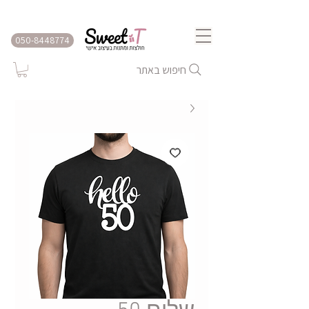
שירות משלוחים לכל הארץ
050-8448774
חיפוש באתר