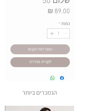
שלום 50
מחיר
כמות
*
הוסף לסל הקניות
לקנייה מהירה
הנמכרים ביותר