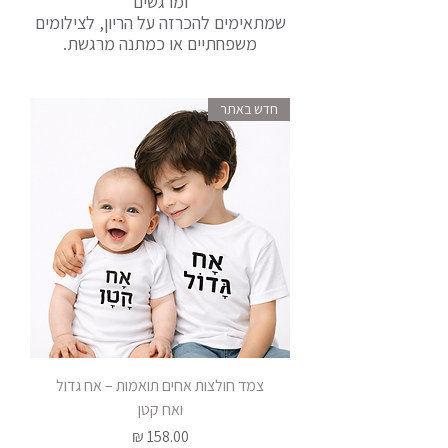
ומרגשים
שמתאימים להכרזה על הריון, לצילומים
משפחתיים או כמתנה מרגשת.
חדש באתר
צמד חולצות אחים תואמות – אח גדול
ואח קטן
מחיר