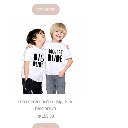
הוספה לסל
Big Dude– חולצות לאחים גדולים
בעיצוב תואם
מחיר