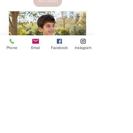
הוספה לסל
Phone
Email
Facebook
Instagram
חולצה אח גדול-כדורגל
מחיר
הוספה לסל