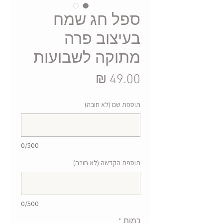
ספל חג שמח
בעיצוב פרה
מתוקה לשבועות
מחיר
תוספת שם (לא חובה)
0/500
תוספת הקדשה (לא חובה)
0/500
כמות
*