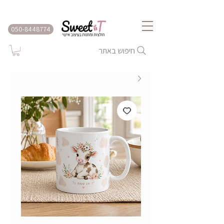
שירות משלוחים לכל הארץ
050-8448774
חיפוש באתר