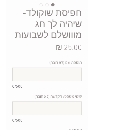
חפיסת שוקולד-
שיהיה לך חג
מווושלם לשבועות
מחיר
תוספת שם (לא חובה)
0/500
שינוי משפט/ הקדשה (לא חובה)
0/500