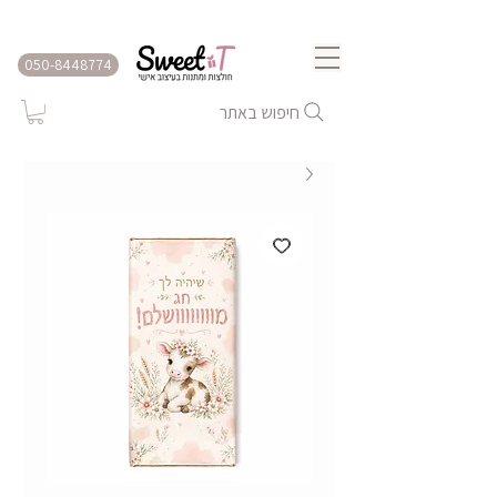
שירות משלוחים לכל הארץ
050-8448774
חיפוש באתר