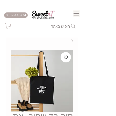
שירות משלוחים לכל הארץ
050-8448774
חיפוש באתר