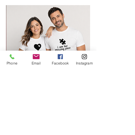
Phone
Email
Facebook
Instagram
החלק החסר שלי 2
מחיר רגיל
מחיר מבצע