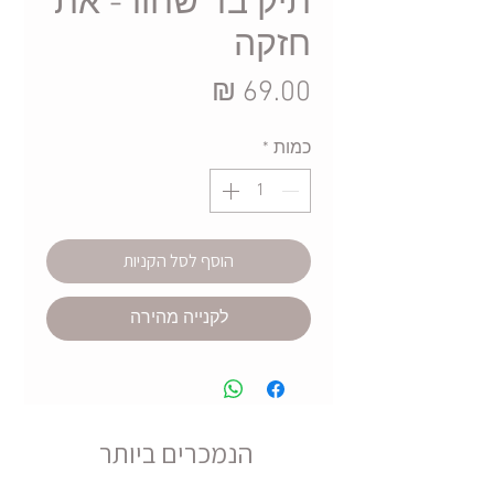
תיק בד שחור- את
חזקה
מחיר
כמות
*
הוסף לסל הקניות
לקנייה מהירה
הנמכרים ביותר