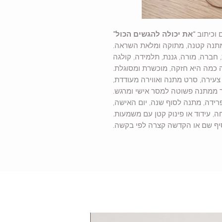
 וכיתוב
“את יכולה להגשים הכול”
תנה קטנה, מתוקה ומלאת השראה.
ברה, מורה, גננת, תלמידה, קולגה
ה כמה היא חזקה, מוכשרת ומסוגלת.
צעירה, סרט מתנה ואווירה מעודדת,
 ממתנה פשוטה למסר אישי ומרגש.
ידה, מתנה לסוף שנה, יום האישה,
 עידוד או פינוק קטן עם משמעות.
סיף שם או הקדשה קצרה לפי בקשה.