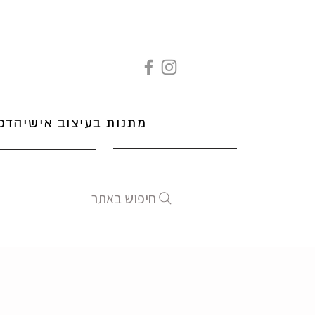
מתנות בעיצוב אישי
הדפ
חיפוש באתר