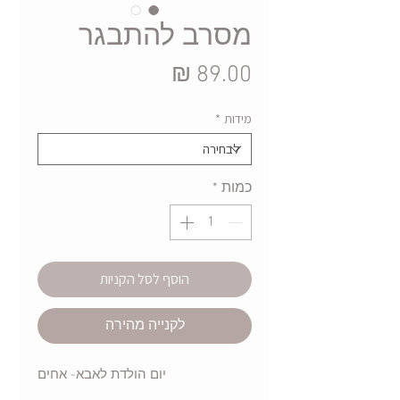
מסרב להתבגר
מחיר
מידות
*
כמות
*
הוסף לסל הקניות
לקנייה מהירה
יום הולדת לאבא- אחים