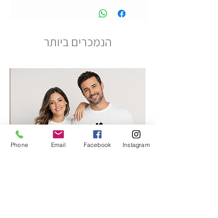
הנמכרים ביותר
Phone
Email
Facebook
Instagram
החלק החסר שלי 2