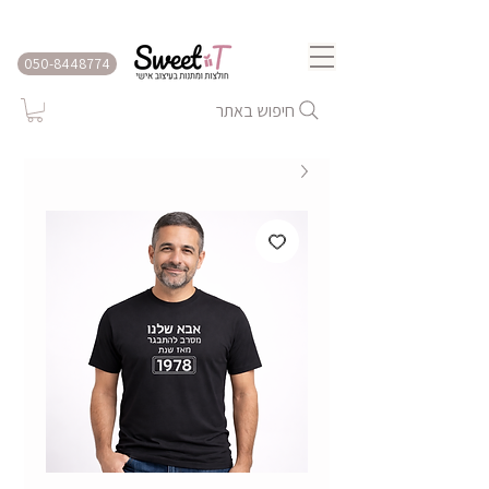
שירות משלוחים לכל הארץ
050-8448774
חיפוש באתר