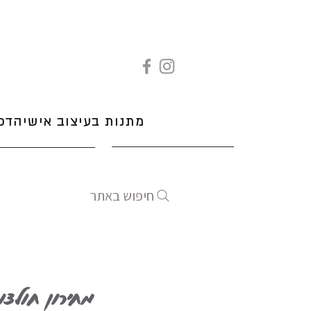
מתנות בעיצוב אישי
הדפ
חיפוש באתר
מחירון חולצו