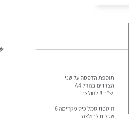
תוספות
תוספת הדפסה על שני
A4 הצדדים בגודל
ש"ח 8 לחולצה
תוספת סמל כיס מקדימה 6
שקלים לחולצה