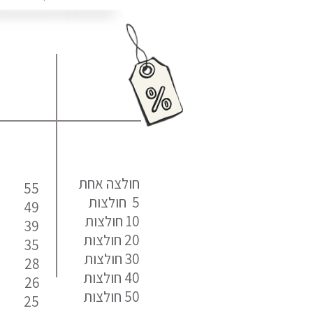
כמות מחיר
חולצה אחת
55
5 חולצות
49
10 חולצות
39
20 חולצות
35
30 חולצות
28
40 חולצות
26
50 חולצות
25