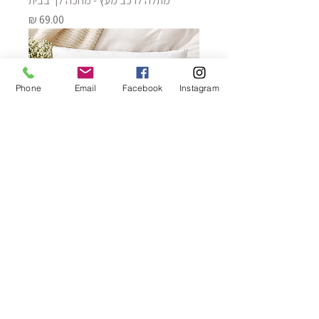
מתלה לרכב מעץ - מחכה לך בבית
מחיר
Phone
Email
Facebook
Instagram
כרית נוי- אוהב/ת לאהוב אותך איור אישי
מחיר