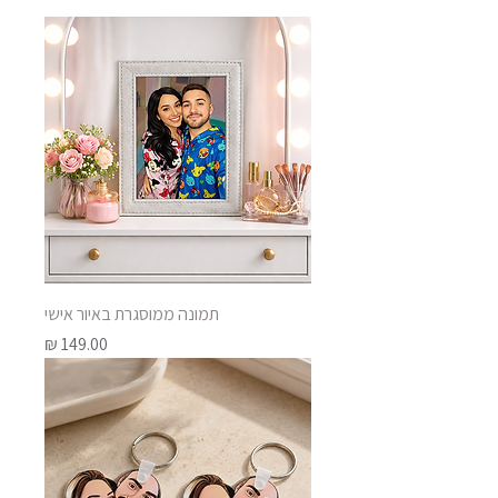
תמונה ממוסגרת באיור אישי
מחיר