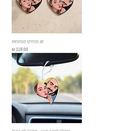
זוג מחזיקי מפתחות
מחיר