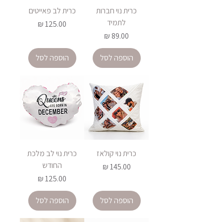
כרית נוי חברות
כרית לב פאייטים
לתמיד
מחיר
מחיר
הוספה לסל
הוספה לסל
כרית נוי קולאז
כרית נוי לב מלכת
החודש
מחיר
מחיר
הוספה לסל
הוספה לסל