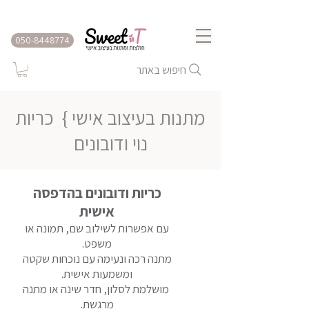
שירות משלוחים לכל הארץ
050-8448774
חיפוש באתר
מתנות בעיצוב אישי }
כריות
נוי ודובונים
כריות ודובונים בהדפסה
אישית
עם אפשרות לשילוב שם, תמונה או
משפט.
מתנה רכה ונעימה עם נוכחות שקטה
ומשמעות אישית.
מושלמת לסלון, חדר שינה או מתנה
מרגשת.