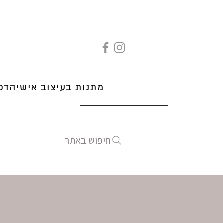
מתנות בעיצוב אישי
הדפ
חיפוש באתר