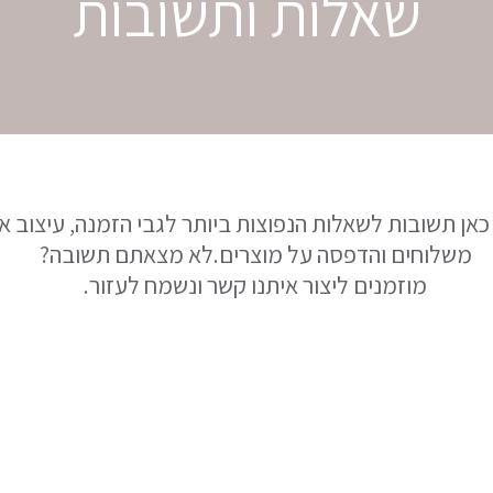
שאלות ותשובות
 כאן תשובות לשאלות הנפוצות ביותר לגבי הזמנה, עיצוב אי
משלוחים והדפסה על מוצרים.לא מצאתם תשובה?
מוזמנים ליצור איתנו קשר ונשמח לעזור.