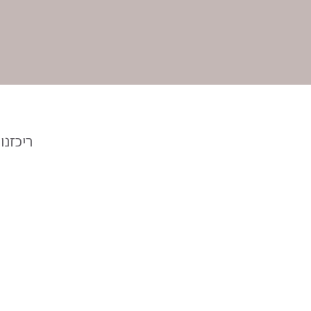
ריכזנו