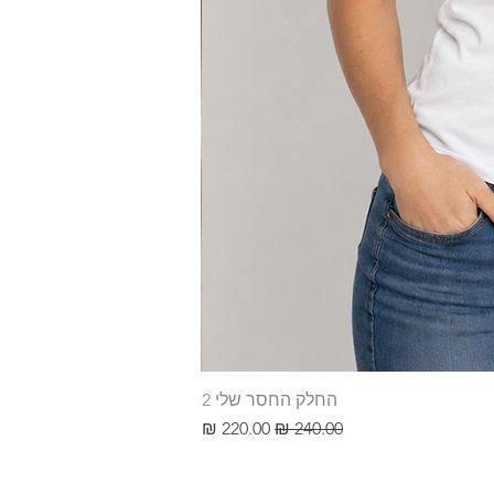
החלק החסר שלי 2
מחיר רגיל
מחיר מבצע