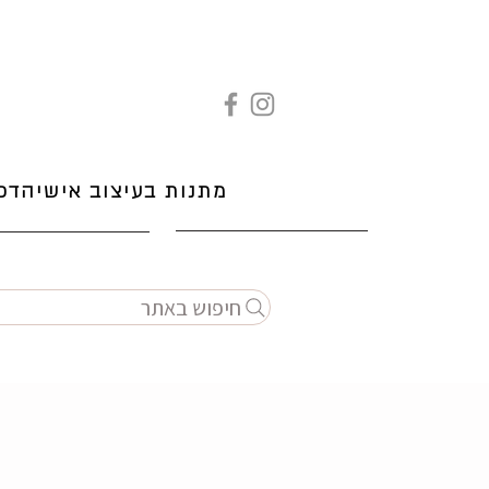
מתנות בעיצוב אישי
הדפ
חיפוש באתר