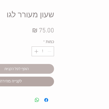
שעון מעורר לגו
מחיר
כמות
*
הוסף לסל הקניות
לקנייה מהירה