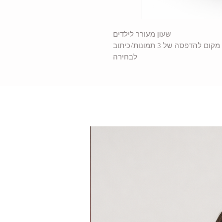
שעון מעורר לילדים
ום להדפסה של 3 תמונות/כיתוב
לבחירה