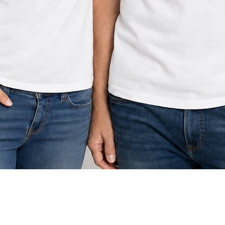
תצוגה מהירה