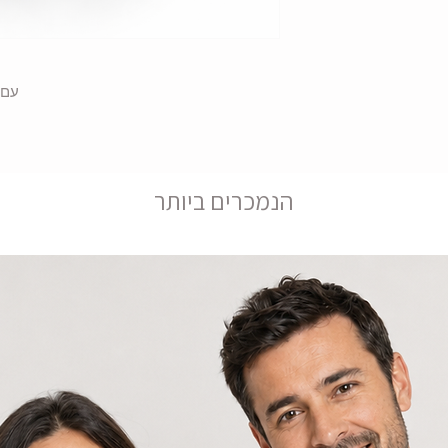
עם מק
הנמכרים ביותר