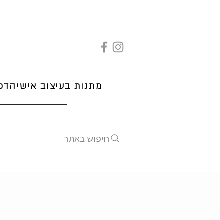
מתנות בעיצוב אישי
הדפ
חיפוש באתר