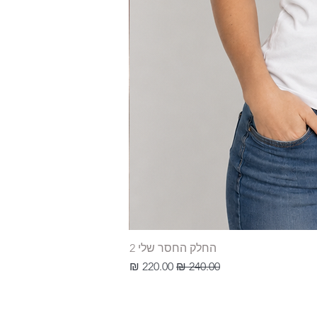
החלק החסר שלי 2
מחיר רגיל
מחיר מבצע