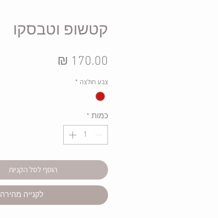
קטשופ וטבסקו
מחיר
צבע חולצה
*
כמות
*
הוסף לסל הקניות
לקנייה מהירה