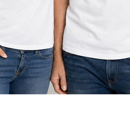
תצוגה מהירה