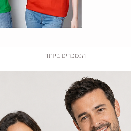
הנמכרים ביותר