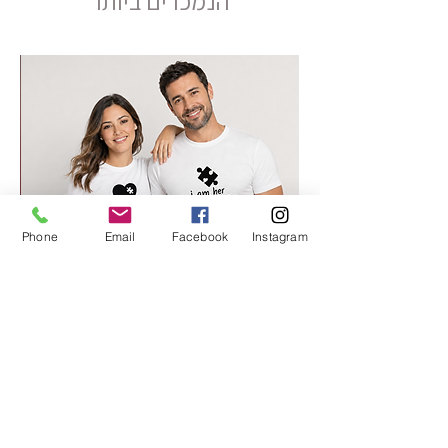
הנמכרים ביותר
Phone
Email
Facebook
Instagram
החלק החסר שלי 2
מחיר רגיל
מחיר מבצע