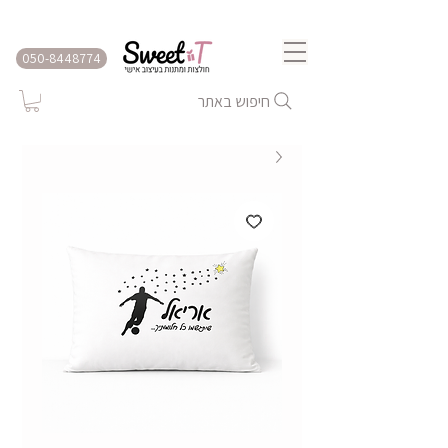
שירות משלוחים לכל הארץ
050-8448774
חיפוש באתר