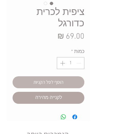
ציפית לכרית
כדורגל
מחיר
כמות
*
הוסף לסל הקניות
לקנייה מהירה