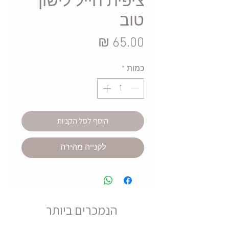
ציפית חייל לישון
טוב
מחיר
כמות
*
הוסף לסל הקניות
לקנייה מהירה
הנמכרים ביותר