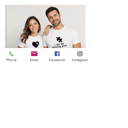
Phone
Email
Facebook
Instagram
החלק החסר שלי 2
מחיר רגיל
מחיר מבצע