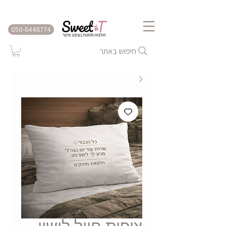
שירות משלוחים לכל הארץ
050-8448774
חיפוש באתר