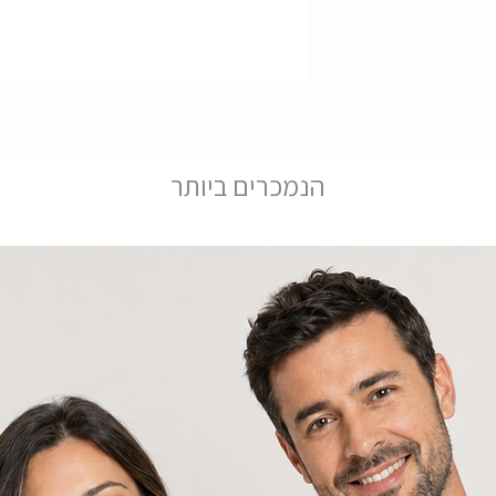
הנמכרים ביותר