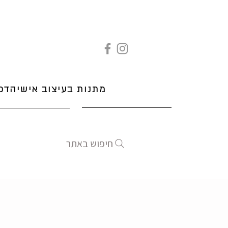
מתנות בעיצוב אישי
הדפ
חיפוש באתר