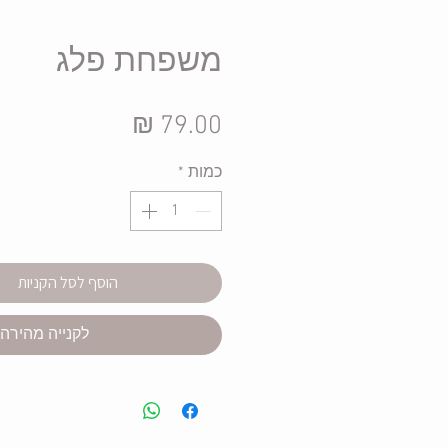
משפחת פלג
מחיר
כמות
*
הוסף לסל הקניות
לקנייה מהירה