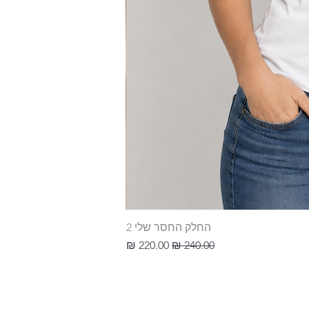
החלק החסר שלי 2
מחיר רגיל
מחיר מבצע