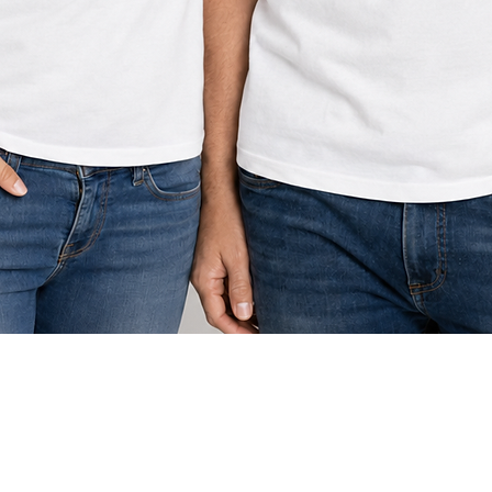
תצוגה מהירה