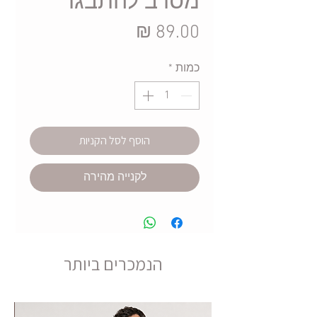
מסרב להתבגר
מחיר
כמות
*
הוסף לסל הקניות
לקנייה מהירה
הנמכרים ביותר