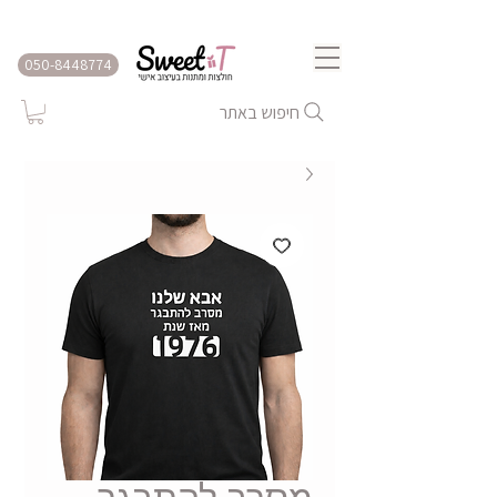
שירות משלוחים לכל הארץ
050-8448774
חיפוש באתר