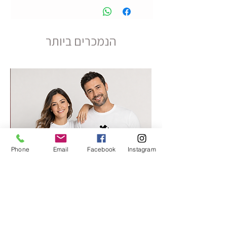
הנמכרים ביותר
Phone
Email
Facebook
Instagram
החלק החסר שלי 2