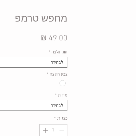
מחפש טרמפ
מחיר
סוג חולצה
*
לבחירה
צבע חולצה
*
מידות
*
לבחירה
כמות
*