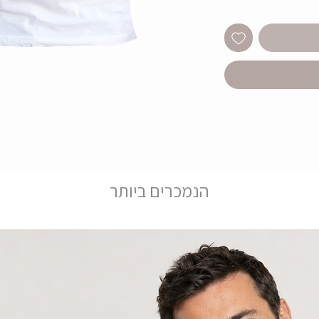
הנמכרים ביותר