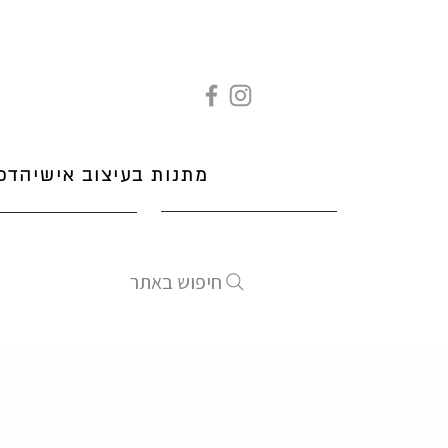
מתנות בעיצוב אישי
הדפ
חיפוש באתר