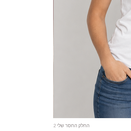
החלק החסר שלי 2