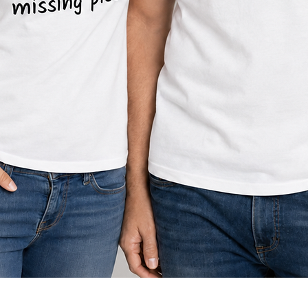
תצוגה מהירה