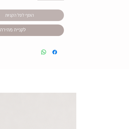
הוסף לסל הקניות
לקנייה מהירה