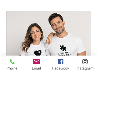
Phone
Email
Facebook
Instagram
החלק החסר שלי 2
מחיר רגיל
מחיר מבצע