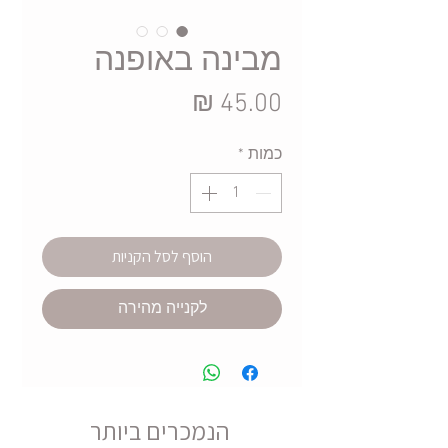
מבינה באופנה
מחיר
כמות
*
הוסף לסל הקניות
לקנייה מהירה
הנמכרים ביותר