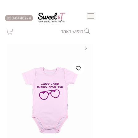
שירות משלוחים לכל הארץ
050-8448774
חיפוש באתר