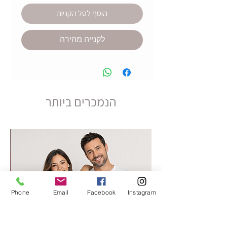
הוסף לסל הקניות
לקנייה מהירה
הנמכרים ביותר
Phone
Email
Facebook
Instagram