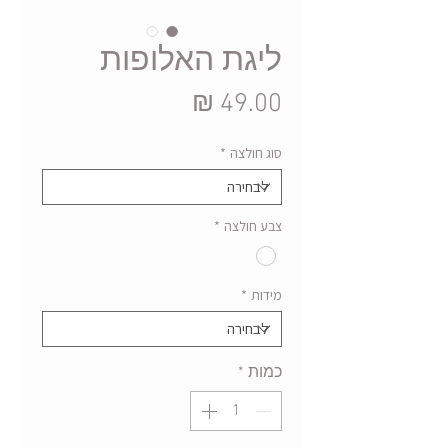
ליגת האלופות
מחיר
סוג חולצה
*
צבע חולצה
*
מידות
*
כמות
*