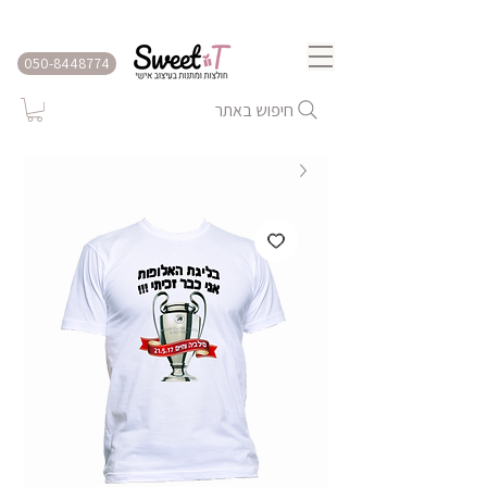
שירות משלוחים לכל הארץ
050-8448774
חיפוש באתר