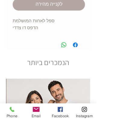
לקנייה מהירה
ספל לאחות המושלמת
הדפס דו צדדי
הנמכרים ביותר
Phone
Email
Facebook
Instagram