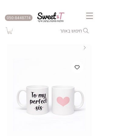
שירות משלוחים לכל הארץ
050-8448774
חיפוש באתר