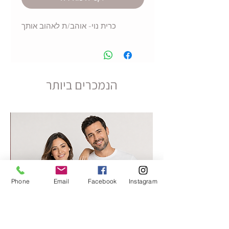
כרית נוי- אוהב/ת לאהוב אותך
הנמכרים ביותר
Phone
Email
Facebook
Instagram