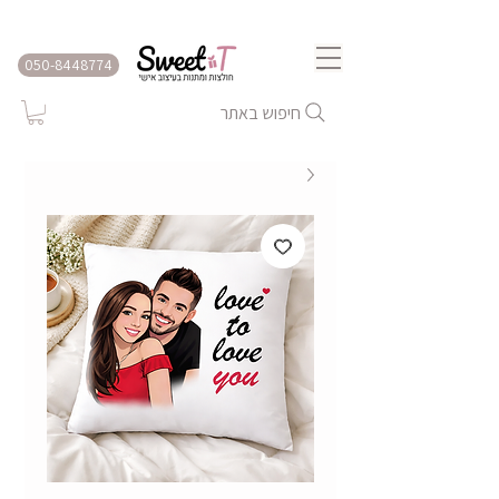
שירות משלוחים לכל הארץ
050-8448774
חיפוש באתר