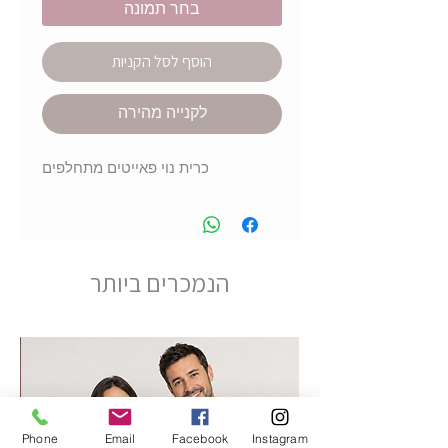
בחר תמונה
הוסף לסל הקניות
לקנייה מהירה
כרית נוי פאייטים מתחלפים
הנמכרים ביותר
Phone
Email
Facebook
Instagram