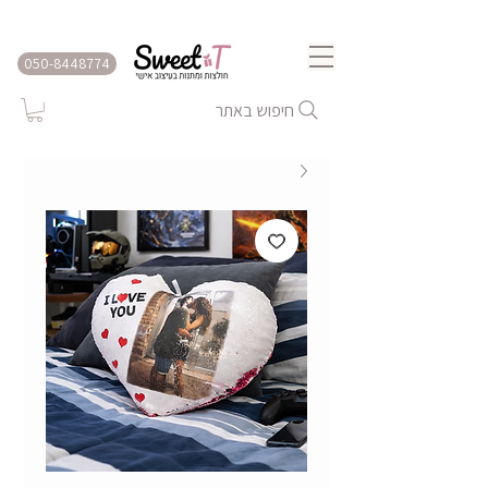
שירות משלוחים לכל הארץ
050-8448774
חיפוש באתר