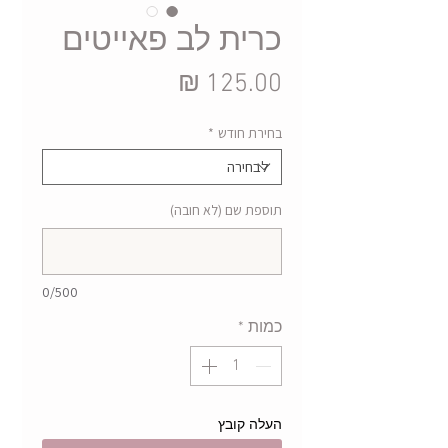
כרית לב פאייטים
מחיר
בחירת חודש
*
תוספת שם (לא חובה)
0/500
כמות
*
העלה קובץ