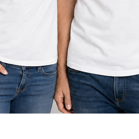
תצוגה מהירה