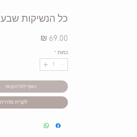
כל הנשיקות שבעו
מחיר
כמות
*
הוסף לסל הקניות
לקנייה מהירה