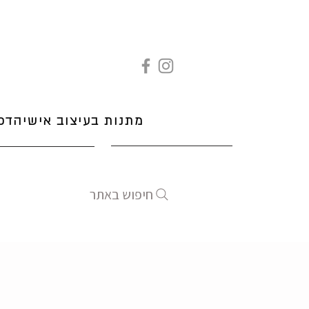
מתנות בעיצוב אישי
הדפ
חיפוש באתר