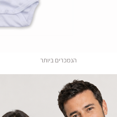
הנמכרים ביותר