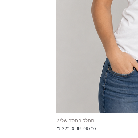
החלק החסר שלי 2
מחיר רגיל
מחיר מבצע