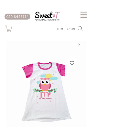
שירות משלוחים לכל הארץ
050-8448774
חיפוש באתר