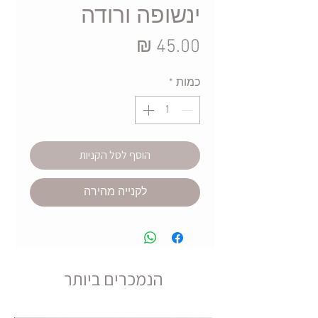
ינשופה ורודה
מחיר
כמות
*
הוסף לסל הקניות
לקנייה מהירה
הנמכרים ביותר