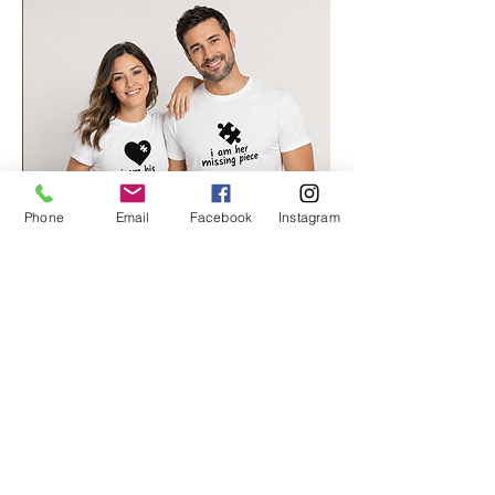
Phone
Email
Facebook
Instagram
החלק החסר שלי 2
מחיר רגיל
מחיר מבצע
סוויט טי