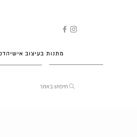
מתנות בעיצוב אישי
הדפ
חיפוש באתר