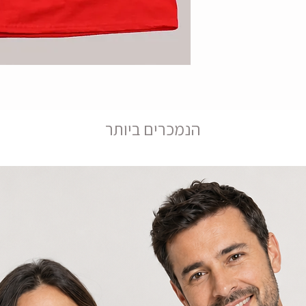
הנמכרים ביותר