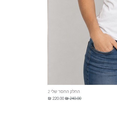
החלק החסר שלי 2
מחיר רגיל
מחיר מבצע