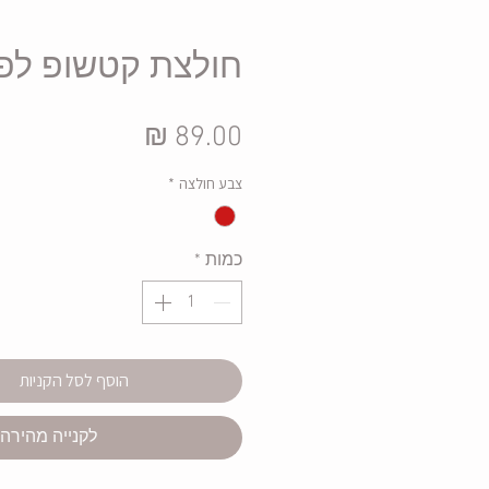
חולצת קטשופ לפו
מחיר
צבע חולצה
*
כמות
*
הוסף לסל הקניות
לקנייה מהירה