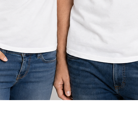
תצוגה מהירה