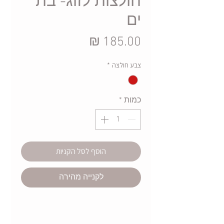
חולצות לזוג- בת
ים
מחיר
צבע חולצה
*
כמות
*
הוסף לסל הקניות
לקנייה מהירה