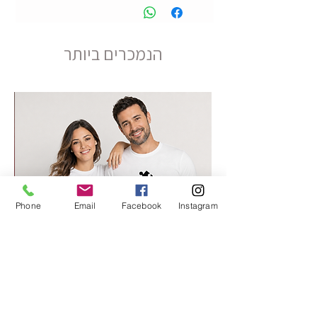
הנמכרים ביותר
Phone
Email
Facebook
Instagram
החלק החסר שלי 2