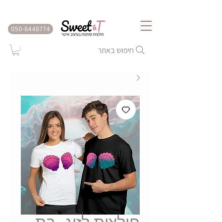
שירות משלוחים לכל הארץ
050-8448774
חיפוש באתר