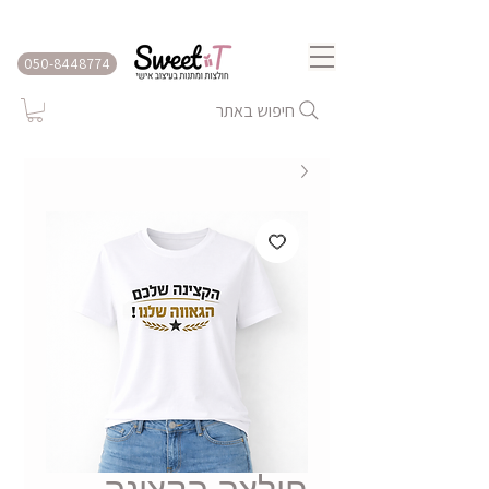
שירות משלוחים לכל הארץ
050-8448774
חיפוש באתר