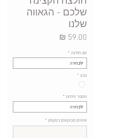
חולצה הקצינה
שלכם - הגאווה
שלנו
מחיר
סוג חולצה
*
צבע
*
מספר יחידות
*
שינויים מבוקשים בטקסט
*