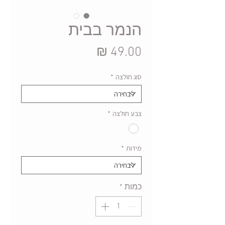
הנמר בבית
מחיר
סוג חולצה
*
צבע חולצה
*
מידות
*
כמות
*