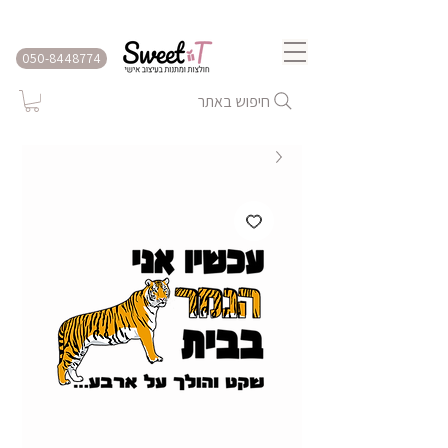
שירות משלוחים לכל הארץ
050-8448774
חיפוש באתר