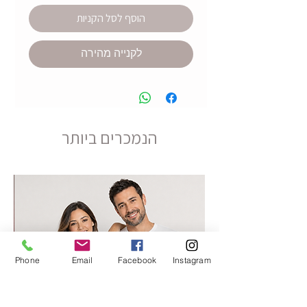
הוסף לסל הקניות
לקנייה מהירה
הנמכרים ביותר
Phone
Email
Facebook
Instagram