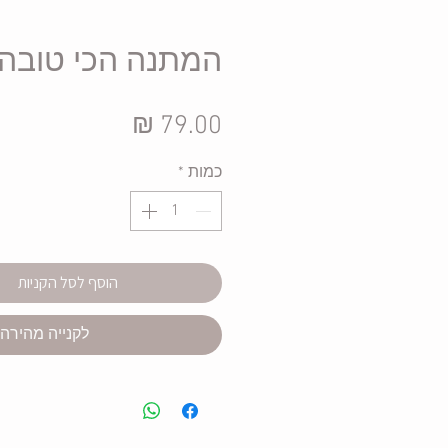
המתנה הכי טובה
מחיר
כמות
*
הוסף לסל הקניות
לקנייה מהירה