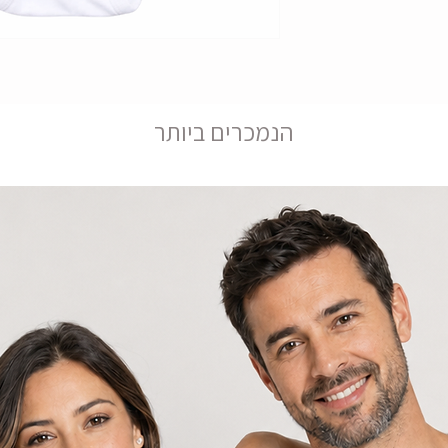
הנמכרים ביותר