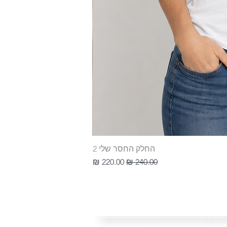
החלק החסר שלי 2
מחיר רגיל
מחיר מבצע