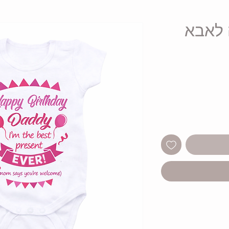
 לאבא