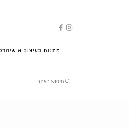
מתנות בעיצוב אישי
הדפ
חיפוש באתר